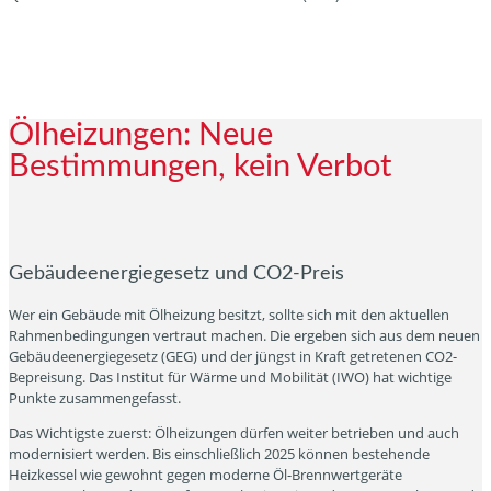
Ölheizungen: Neue
Bestimmungen, kein Verbot
Gebäudeenergiegesetz und CO2-Preis
Wer ein Gebäude mit Ölheizung besitzt, sollte sich mit den aktuellen
Rahmenbedingungen vertraut machen. Die ergeben sich aus dem neuen
Gebäudeenergiegesetz (GEG) und der jüngst in Kraft getretenen CO2-
Bepreisung. Das Institut für Wärme und Mobilität (IWO) hat wichtige
Punkte zusammengefasst.
Das Wichtigste zuerst: Ölheizungen dürfen weiter betrieben und auch
modernisiert werden. Bis einschließlich 2025 können bestehende
Heizkessel wie gewohnt gegen moderne Öl-Brennwertgeräte