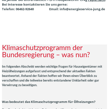
Bei Interesse kontaktieren Sie uns gerne:
Telefon: 06462-92640 Email: info@energieservice-jung.de
Klimaschutzprogramm der
Bundesregierung – was nun?
Im folgenden Abschnitt werden wichtige Fragen für Hauseigentümer mit
Heizölheizungen aufgefasst und entsprechend der aktuellen Fakten
beantwortet. Anhand der Fakten hoffen wir Ihnen einen Überblick zu
verschaffen und die teilweise bereits entstandene Unklarheit oder gar
Verwirrung zu beseitigen.
Was bedeutet das Klimaschutzprogramm für Ölheizungen?