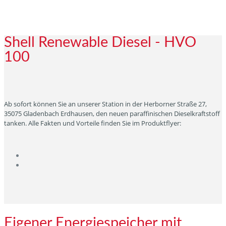
Shell Renewable Diesel - HVO
100
Ab sofort können Sie an unserer Station in der Herborner Straße 27,
35075 Gladenbach Erdhausen, den neuen paraffinischen Dieselkraftstoff
tanken. Alle Fakten und Vorteile finden Sie im Produktflyer:
Eigener Energiespeicher mit